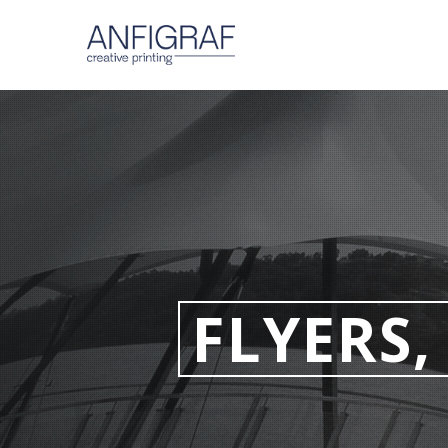
FLYERS,