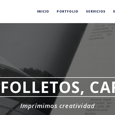
INICIO
PORTFOLIO
SERVICIOS
 FOLLETOS, CAR
Imprimimos creatividad