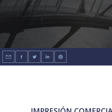
IMPRESIÓN COMERCI