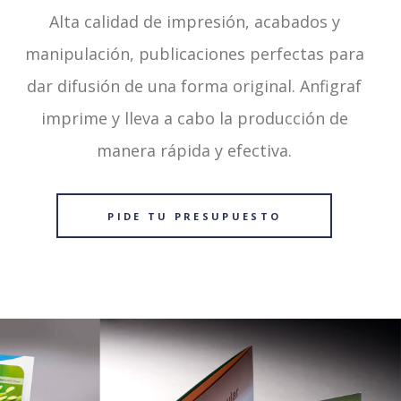
Alta calidad de impresión, acabados y
manipulación, publicaciones perfectas para
dar difusión de una forma original. Anfigraf
imprime y lleva a cabo la producción de
manera rápida y efectiva.
PIDE TU PRESUPUESTO