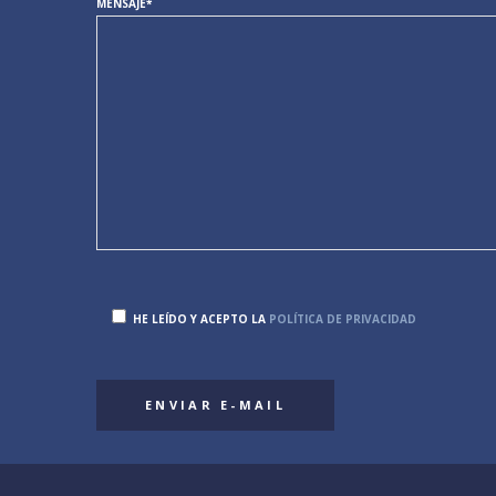
MENSAJE*
HE LEÍDO Y ACEPTO LA
POLÍTICA DE PRIVACIDAD