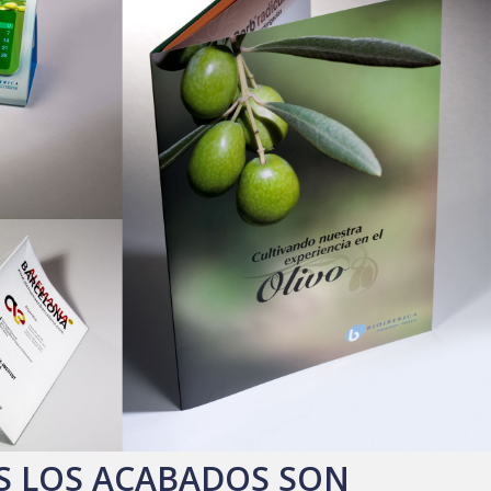
 LOS ACABADOS SON