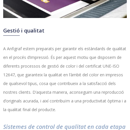
Gestió i qualitat
A Anfigraf estem preparats per garantir els estàndards de qualitat
en el procés d’impressió. És per aquest motiu que disposem de
diferents processos de gestió de color i del certificat UNE-ISO
12647, que garanteix la qualitat en l’àmbit del color en impresos
de qualsevol tipus, cosa que contribueix a la satisfacció dels
nostres clients. D’aquesta manera, aconseguim una reproducció
d’originals acurada, i així contribuïm a una productivitat òptima i a
la qualitat final del producte.
Sistemes de control de qualitat en cada etapa