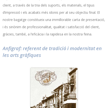
client, a través de la tria dels suports, els materials, el tipus
d’impressió i els acabats més idonis per al seu objectiu final. El
nostre bagatge constitueix una immillorable carta de presentació,
i és sinònim de professionalitat, qualitat i satisfacció del client,
gràcies, també, a l’eficàcia i la rapidesa en la nostra feina.
Anfigraf: referent de tradició i modernitat en
les arts gràfiques