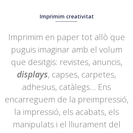
Imprimim creativitat
Imprimim en paper tot allò que
puguis imaginar amb el volum
que desitgis: revistes, anuncis,
displays
, capses, carpetes,
adhesius, catàlegs… Ens
encarreguem de la preimpressió,
la impressió, els acabats, els
manipulats i el lliurament del