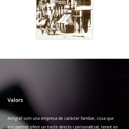
Valors
Anfigraf som una empresa de caràcter familiar, cosa que
ens permet oferir un tracte directe i personalitzat, tenint en