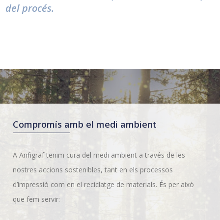
del procés.
Compromís amb el medi ambient
A Anfigraf tenim cura del medi ambient a través de les
nostres accions sostenibles, tant en els processos
d’impressió com en el reciclatge de materials. És per això
que fem servir: