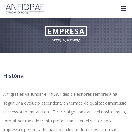
EMPRESA
Anfigraf. Enjoy Printing!
Història
Anfigraf es va fundar el 1958, i des d’aleshores l’empresa ha
seguit una evolució ascendent, en termes de qualitat d’impressió
i assessorament al client. El reciclatge constant del nostre equip,
format per més de trenta professionals en el sector de la
impressió, permet adequar-nos a les preferències actuals del